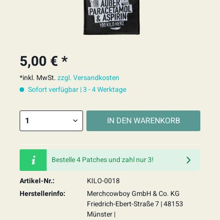
5,00 € *
*inkl. MwSt.
zzgl. Versandkosten
Sofort verfügbar | 3 - 4 Werktage
IN DEN
WARENKORB
Bestelle 4 Patches und zahl nur 3!
Artikel-Nr.:
KILO-0018
Herstellerinfo:
Merchcowboy GmbH & Co. KG
Friedrich-Ebert-Straße 7 | 48153
Münster |