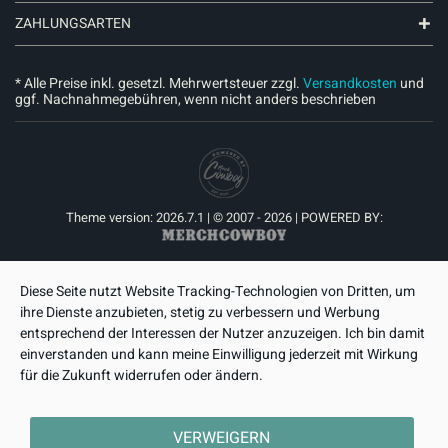
ZAHLUNGSARTEN
* Alle Preise inkl. gesetzl. Mehrwertsteuer zzgl.
Versandkosten
und
ggf. Nachnahmegebühren, wenn nicht anders beschrieben
Theme version: 2026.7.1 | © 2007 - 2026 | POWERED BY:
Diese Seite nutzt Website Tracking-Technologien von Dritten, um
ihre Dienste anzubieten, stetig zu verbessern und Werbung
entsprechend der Interessen der Nutzer anzuzeigen. Ich bin damit
einverstanden und kann meine Einwilligung jederzeit mit Wirkung
für die Zukunft widerrufen oder ändern.
VERWEIGERN