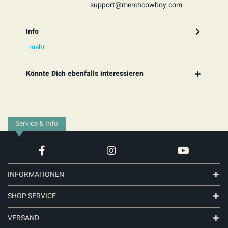
support@merchcowboy.com
Info
mehr
Könnte Dich ebenfalls interessieren
Service & Info
INFORMATIONEN
SHOP SERVICE
VERSAND