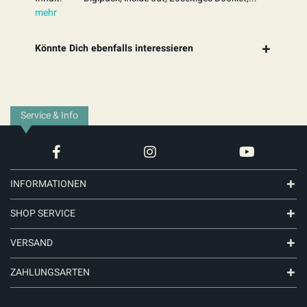
mehr
Könnte Dich ebenfalls interessieren
Service & Info
INFORMATIONEN
SHOP SERVICE
VERSAND
ZAHLUNGSARTEN