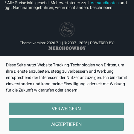
* Alle Preise inkl. gesetzl. Mehrwertsteuer zzgl.
Versandkosten
und
ggf. Nachnahmegebühren, wenn nicht anders beschrieben
Theme version: 2026.7.1 | © 2007 - 2026 | POWERED BY:
Diese Seite nutzt Website Tracking-Technologien von Dritten, um
ihre Dienste anzubieten, stetig zu verbessern und Werbung
entsprechend der Interessen der Nutzer anzuzeigen. Ich bin damit
einverstanden und kann meine Einwilligung jederzeit mit Wirkung
für die Zukunft widerrufen oder ändern.
VERWEIGERN
AKZEPTIEREN