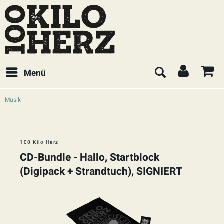
Menü
Musik
100 Kilo Herz
CD-Bundle - Hallo, Startblock
(Digipack + Strandtuch), SIGNIERT