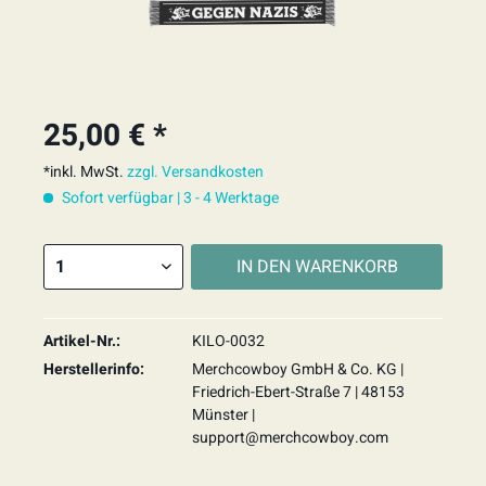
25,00 € *
*inkl. MwSt.
zzgl. Versandkosten
Sofort verfügbar | 3 - 4 Werktage
IN DEN
WARENKORB
Artikel-Nr.:
KILO-0032
Herstellerinfo:
Merchcowboy GmbH & Co. KG |
Friedrich-Ebert-Straße 7 | 48153
Münster |
support@merchcowboy.com