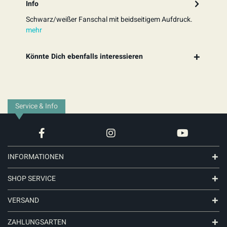
Info
Schwarz/weißer Fanschal mit beidseitigem Aufdruck.
mehr
Könnte Dich ebenfalls interessieren
Service & Info
INFORMATIONEN
SHOP SERVICE
VERSAND
ZAHLUNGSARTEN