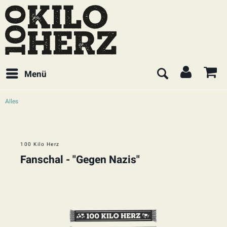
Menü
Alles
100 Kilo Herz
Fanschal - "Gegen Nazis"