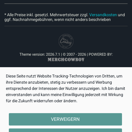
* Alle Preise inkl. gesetzl. Mehrwertsteuer zzgl.
Versandkosten
und
ggf. Nachnahmegebühren, wenn nicht anders beschrieben
Theme version: 2026.7.1 | © 2007 - 2026 | POWERED BY:
Diese Seite nutzt Website Tracking-Technologien von Dritten, um
ihre Dienste anzubieten, stetig zu verbessern und Werbung
entsprechend der Interessen der Nutzer anzuzeigen. Ich bin damit
einverstanden und kann meine Einwilligung jederzeit mit Wirkung
für die Zukunft widerrufen oder ändern.
VERWEIGERN