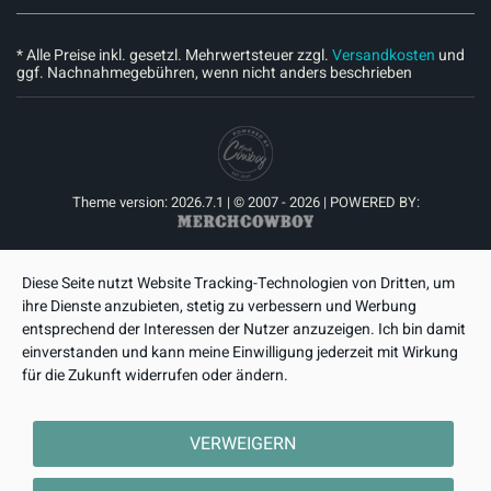
* Alle Preise inkl. gesetzl. Mehrwertsteuer zzgl.
Versandkosten
und
ggf. Nachnahmegebühren, wenn nicht anders beschrieben
Theme version: 2026.7.1 | © 2007 - 2026 | POWERED BY:
Diese Seite nutzt Website Tracking-Technologien von Dritten, um
ihre Dienste anzubieten, stetig zu verbessern und Werbung
entsprechend der Interessen der Nutzer anzuzeigen. Ich bin damit
einverstanden und kann meine Einwilligung jederzeit mit Wirkung
für die Zukunft widerrufen oder ändern.
VERWEIGERN