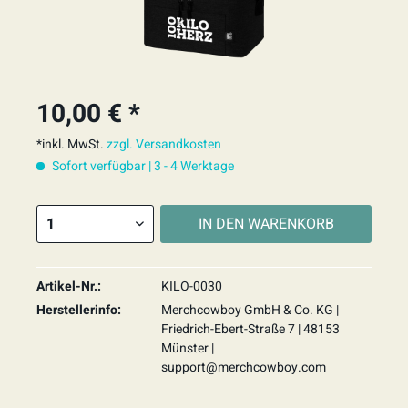
10,00 € *
*inkl. MwSt.
zzgl. Versandkosten
Sofort verfügbar | 3 - 4 Werktage
IN DEN
WARENKORB
Artikel-Nr.:
KILO-0030
Herstellerinfo:
Merchcowboy GmbH & Co. KG |
Friedrich-Ebert-Straße 7 | 48153
Münster |
support@merchcowboy.com