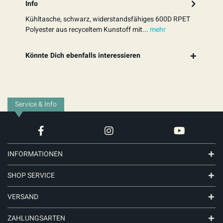
Info
Kühltasche, schwarz, widerstandsfähiges 600D RPET
Polyester aus recyceltem Kunstoff mit...
mehr
Könnte Dich ebenfalls interessieren
Service & Info
INFORMATIONEN
SHOP SERVICE
VERSAND
ZAHLUNGSARTEN