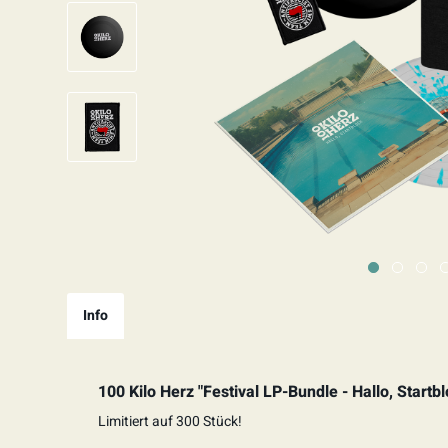
Info
100 Kilo Herz "Festival LP-Bundle - Hallo, Startb
Limitiert auf 300 Stück!