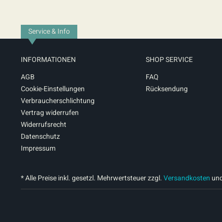
Service & Info
INFORMATIONEN
SHOP SERVICE
AGB
FAQ
Cookie-Einstellungen
Rücksendung
Verbraucherschlichtung
Vertrag widerrufen
Widerrufsrecht
Datenschutz
Impressum
* Alle Preise inkl. gesetzl. Mehrwertsteuer zzgl.
Versandkosten
und