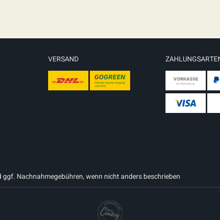
VERSAND
ZAHLUNGSARTE
 ggf. Nachnahmegebühren, wenn nicht anders beschrieben