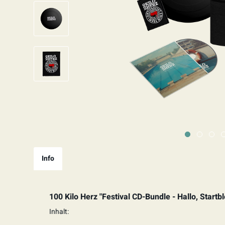
Info
100 Kilo Herz "Festival CD-Bundle - Hallo, Start
Inhalt: