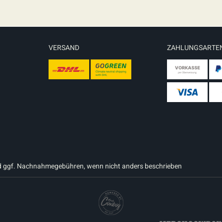
VERSAND
ZAHLUNGSARTE
 ggf. Nachnahmegebühren, wenn nicht anders beschrieben