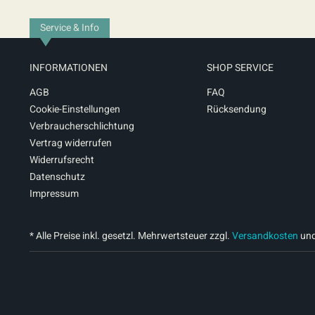
Service & Info
INFORMATIONEN
SHOP SERVICE
AGB
FAQ
Cookie-Einstellungen
Rücksendung
Verbraucherschlichtung
Vertrag widerrufen
Widerrufsrecht
Datenschutz
Impressum
* Alle Preise inkl. gesetzl. Mehrwertsteuer zzgl.
Versandkosten
und