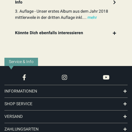
Info
3. Auflage - Unser erstes Album aus dem Jahr 2018
mittlerweile in der dritten Auflage inkl....
mehr
Könnte Dich ebenfalls interessieren
Service & Info
INFORMATIONEN
SHOP SERVICE
VERSAND
ZAHLUNGSARTEN