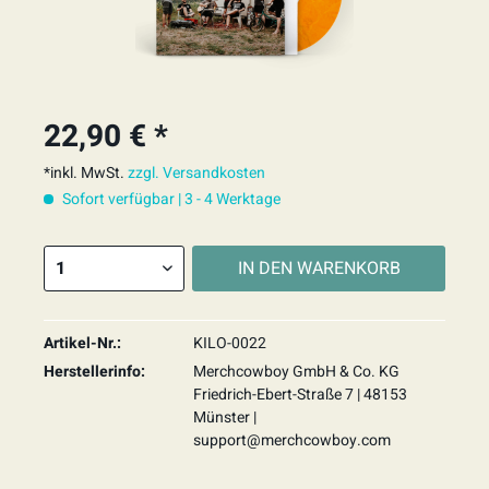
22,90 € *
*inkl. MwSt.
zzgl. Versandkosten
Sofort verfügbar | 3 - 4 Werktage
IN DEN
WARENKORB
Artikel-Nr.:
KILO-0022
Herstellerinfo:
Merchcowboy GmbH & Co. KG
Friedrich-Ebert-Straße 7 | 48153
Münster |
support@merchcowboy.com