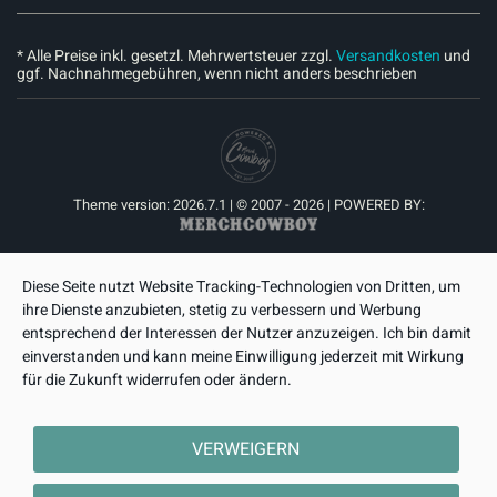
* Alle Preise inkl. gesetzl. Mehrwertsteuer zzgl.
Versandkosten
und
ggf. Nachnahmegebühren, wenn nicht anders beschrieben
Theme version: 2026.7.1 | © 2007 - 2026 | POWERED BY:
Diese Seite nutzt Website Tracking-Technologien von Dritten, um
ihre Dienste anzubieten, stetig zu verbessern und Werbung
entsprechend der Interessen der Nutzer anzuzeigen. Ich bin damit
einverstanden und kann meine Einwilligung jederzeit mit Wirkung
für die Zukunft widerrufen oder ändern.
VERWEIGERN