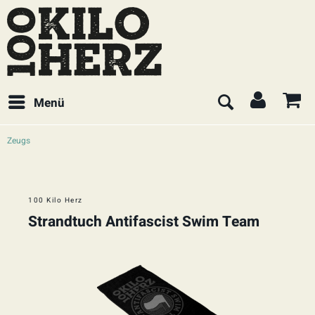
Menü
Zeugs
100 Kilo Herz
Strandtuch Antifascist Swim Team