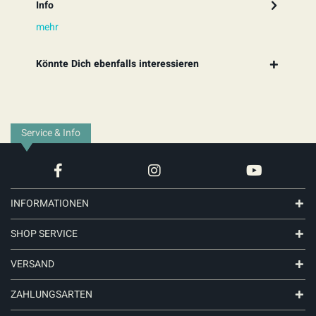
Info
mehr
Könnte Dich ebenfalls interessieren
Service & Info
INFORMATIONEN
SHOP SERVICE
VERSAND
ZAHLUNGSARTEN