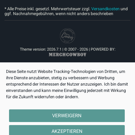
* Alle Preise inkl. gesetzl. Mehrwertsteuer zzgl.
Versandkosten
und
ggf. Nachnahmegebühren, wenn nicht anders beschrieben
Theme version: 2026.7.1 | © 2007 - 2026 | POWERED BY:
Diese Seite nutzt Website Tracking-Technologien von Dritten, um
ihre Dienste anzubieten, stetig zu verbessern und Werbung
entsprechend der Interessen der Nutzer anzuzeigen. Ich bin damit
einverstanden und kann meine Einwilligung jederzeit mit Wirkung
für die Zukunft widerrufen oder ändern.
VERWEIGERN
AKZEPTIEREN