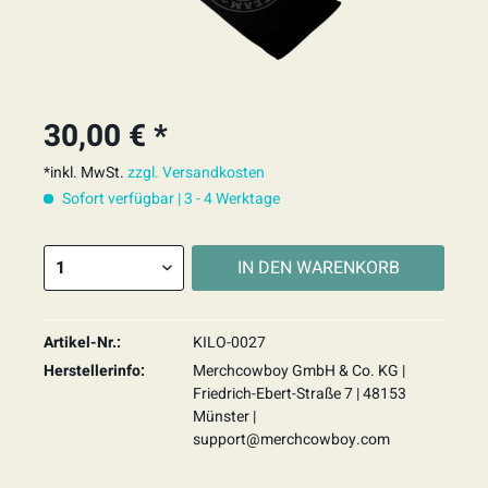
30,00 € *
*inkl. MwSt.
zzgl. Versandkosten
Sofort verfügbar | 3 - 4 Werktage
IN DEN
WARENKORB
Artikel-Nr.:
KILO-0027
Herstellerinfo:
Merchcowboy GmbH & Co. KG |
Friedrich-Ebert-Straße 7 | 48153
Münster |
support@merchcowboy.com